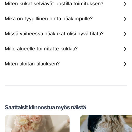
Miten kukat selviävät postilla toimituksen?
Mikä on tyypillinen hinta hääkimpulle?
Missä vaiheessa hääkukat olisi hyvä tilata?
Mille alueelle toimitatte kukkia?
Miten aloitan tilauksen?
Saattaisit kiinnostua myös näistä