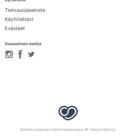
Tietosuojaseloste
Käyttöehdot
Evästeet
Sosiaalinen media
Kenties maailman ihanin hääsovellus. © Tahtoo Häät Oy