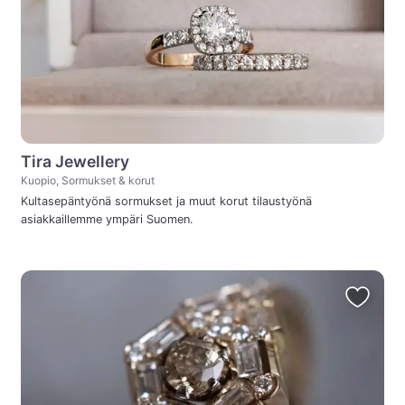
Tira Jewellery
Kuopio, Sormukset & korut
Kultasepäntyönä sormukset ja muut korut tilaustyönä
asiakkaillemme ympäri Suomen.