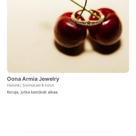
Oona Armia Jewelry
Helsinki, Sormukset & korut
Koruja, jotka kestävät aikaa.