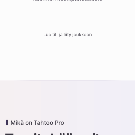
Luo tili ja liity joukkoon
Mikä on Tahtoo Pro