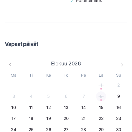
Postitoimitus
Vapaat päivät
Elokuu
2026
Ma
Ti
Ke
To
Pe
La
Su
1
2
3
4
5
6
7
8
9
10
11
12
13
14
15
16
17
18
19
20
21
22
23
24
25
26
27
28
29
30