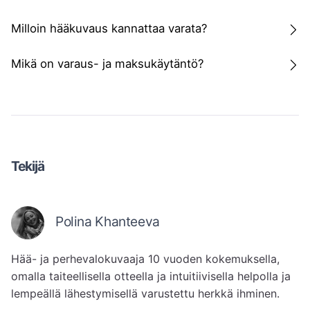
Milloin hääkuvaus kannattaa varata?
Mikä on varaus- ja maksukäytäntö?
Tekijä
Polina Khanteeva
Hää- ja perhevalokuvaaja 10 vuoden kokemuksella, 
omalla taiteellisella otteella ja intuitiivisella helpolla ja 
lempeällä lähestymisellä varustettu herkkä ihminen. 