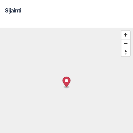
Sijainti