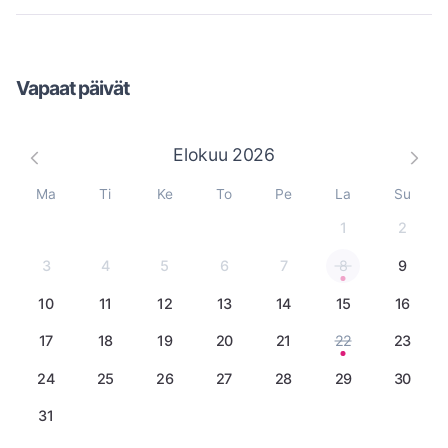
Vapaat päivät
Elokuu
2026
Ma
Ti
Ke
To
Pe
La
Su
1
2
3
4
5
6
7
8
9
10
11
12
13
14
15
16
17
18
19
20
21
22
23
24
25
26
27
28
29
30
31