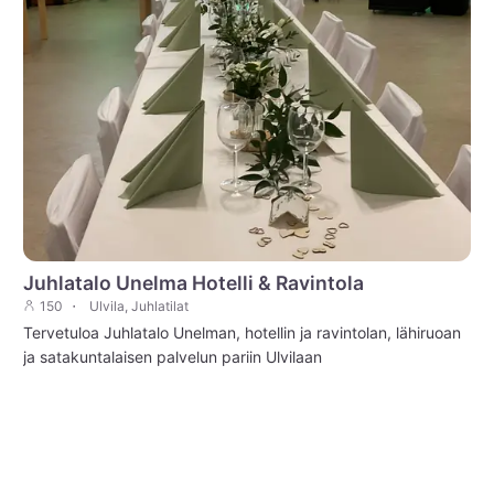
Juhlatalo Unelma Hotelli & Ravintola
150
Ulvila, Juhlatilat
Tervetuloa Juhlatalo Unelman, hotellin ja ravintolan, lähiruoan
ja satakuntalaisen palvelun pariin Ulvilaan