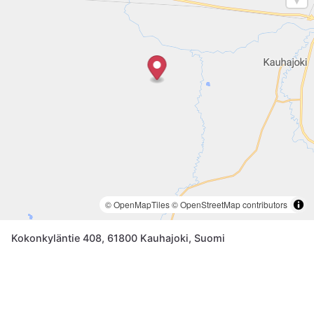
© OpenMapTiles
© OpenStreetMap contributors
Kokonkyläntie 408, 61800 Kauhajoki, Suomi