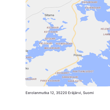
Eerolanmutka 12, 35220 Eräjärvi, Suomi