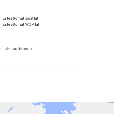
Esteettömät sisätilat
Esteettömät WC-tilat
Julkinen liikenne