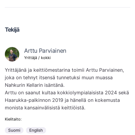
Tekijä
Arttu Parviainen
Yrittäjä / kokki
Yrittäjänä ja keittiömestarina toimii Arttu Parviainen, 
joka on tehnyt itsensä tunnetuksi muun muassa 
Nahkurin Kellarin isäntänä. 

Arttu on saanut kultaa kokkiolympialaisista 2024 sekä 
Haarukka-palkinnon 2019 ja hänellä on kokemusta 
monista kansainvälisistä keittiöistä.
Kielitaito:
Suomi
English