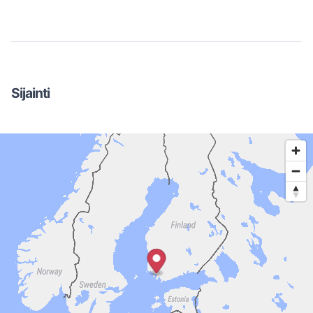
Sijainti