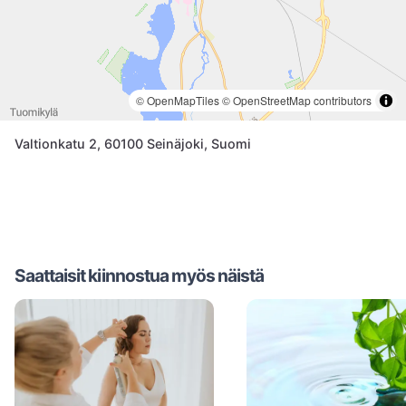
© OpenMapTiles
© OpenStreetMap contributors
Valtionkatu 2, 60100 Seinäjoki, Suomi
Saattaisit kiinnostua myös näistä