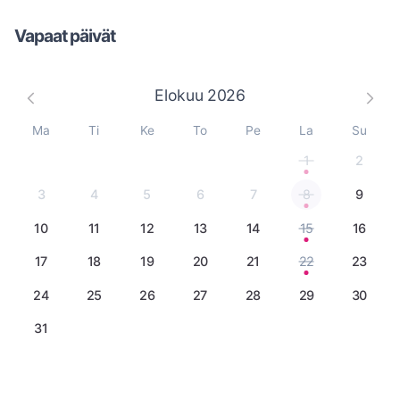
Vapaat päivät
Elokuu
2026
Ma
Ti
Ke
To
Pe
La
Su
1
2
3
4
5
6
7
8
9
10
11
12
13
14
15
16
17
18
19
20
21
22
23
24
25
26
27
28
29
30
31