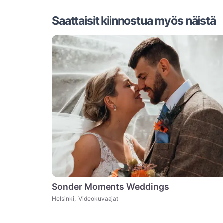
Saattaisit kiinnostua myös näistä
Sonder Moments Weddings
Helsinki
,
Videokuvaajat