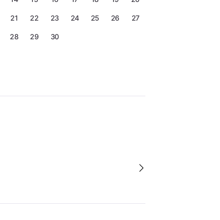
21
22
23
24
25
26
27
28
29
30