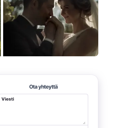
Ota yhteyttä
Viesti