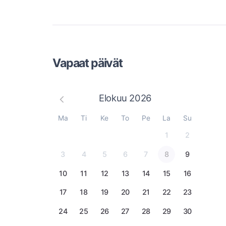
Vapaat päivät
Elokuu
2026
Ma
Ti
Ke
To
Pe
La
Su
1
2
3
4
5
6
7
8
9
10
11
12
13
14
15
16
17
18
19
20
21
22
23
24
25
26
27
28
29
30