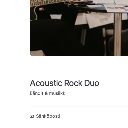
Acoustic Rock Duo
Bändit & musiikki
Sähköposti