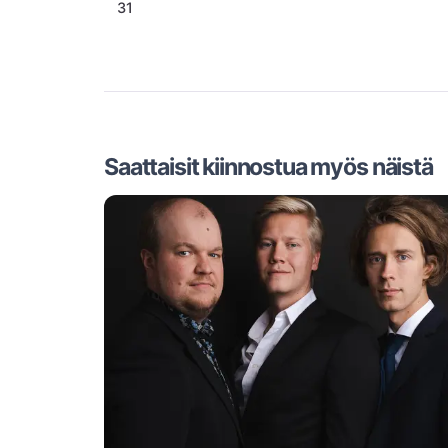
31
Saattaisit kiinnostua myös näistä