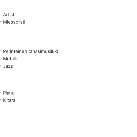
Artisti
Miessolisti
Perinteinen tanssimusiikki
Metalli
Jazz
Piano
Kitara