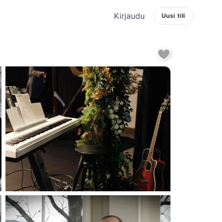
Kirjaudu
Uusi tili