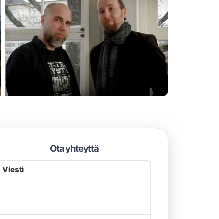
Ota yhteyttä
Viesti