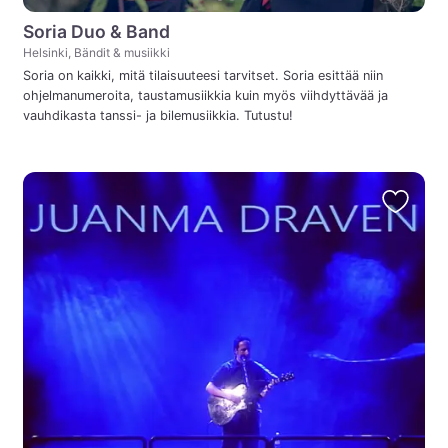
Soria Duo & Band
Helsinki, Bändit & musiikki
Soria on kaikki, mitä tilaisuuteesi tarvitset. Soria esittää niin
ohjelmanumeroita, taustamusiikkia kuin myös viihdyttävää ja
vauhdikasta tanssi- ja bilemusiikkia. Tutustu!