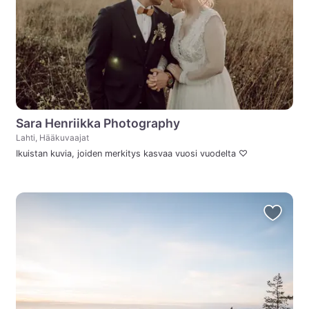
Sara Henriikka Photography
Lahti, Hääkuvaajat
Ikuistan kuvia, joiden merkitys kasvaa vuosi vuodelta ♡