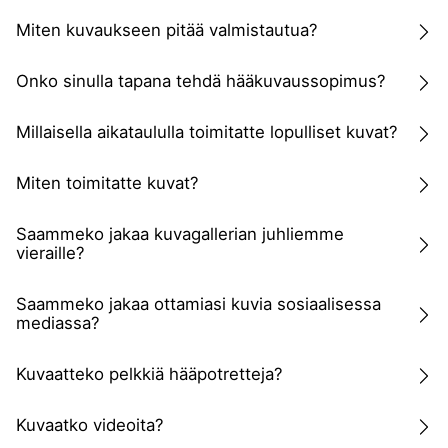
Miten kuvaukseen pitää valmistautua?
Onko sinulla tapana tehdä hääkuvaussopimus?
Millaisella aikataululla toimitatte lopulliset kuvat?
Miten toimitatte kuvat?
Saammeko jakaa kuvagallerian juhliemme
vieraille?
Saammeko jakaa ottamiasi kuvia sosiaalisessa
mediassa?
Kuvaatteko pelkkiä hääpotretteja?
Kuvaatko videoita?