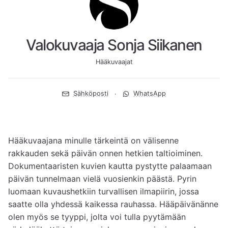
Valokuvaaja Sonja Siikanen
Hääkuvaajat
Sähköposti
WhatsApp
Hääkuvaajana minulle tärkeintä on välisenne 
rakkauden sekä päivän onnen hetkien taltioiminen. 
Dokumentaaristen kuvien kautta pystytte palaamaan 
päivän tunnelmaan vielä vuosienkin päästä. Pyrin 
luomaan kuvaushetkiin turvallisen ilmapiirin, jossa 
saatte olla yhdessä kaikessa rauhassa. Hääpäivänänne 
olen myös se tyyppi, jolta voi tulla pyytämään 