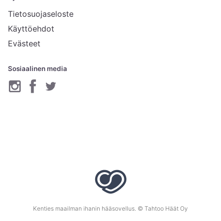
Tietosuojaseloste
Käyttöehdot
Evästeet
Sosiaalinen media
Kenties maailman ihanin hääsovellus. © Tahtoo Häät Oy