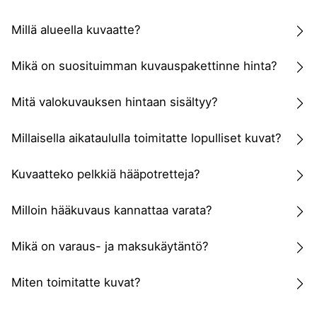
Millä alueella kuvaatte?
Mikä on suosituimman kuvauspakettinne hinta?
Mitä valokuvauksen hintaan sisältyy?
Millaisella aikataululla toimitatte lopulliset kuvat?
Kuvaatteko pelkkiä hääpotretteja?
Milloin hääkuvaus kannattaa varata?
Mikä on varaus- ja maksukäytäntö?
Miten toimitatte kuvat?