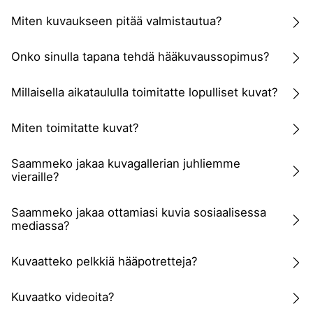
Miten kuvaukseen pitää valmistautua?
Onko sinulla tapana tehdä hääkuvaussopimus?
Millaisella aikataululla toimitatte lopulliset kuvat?
Miten toimitatte kuvat?
Saammeko jakaa kuvagallerian juhliemme
vieraille?
Saammeko jakaa ottamiasi kuvia sosiaalisessa
mediassa?
Kuvaatteko pelkkiä hääpotretteja?
Kuvaatko videoita?