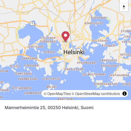
© OpenMapTiles
© OpenStreetMap contributors
Mannerheimintie 25, 00250 Helsinki, Suomi