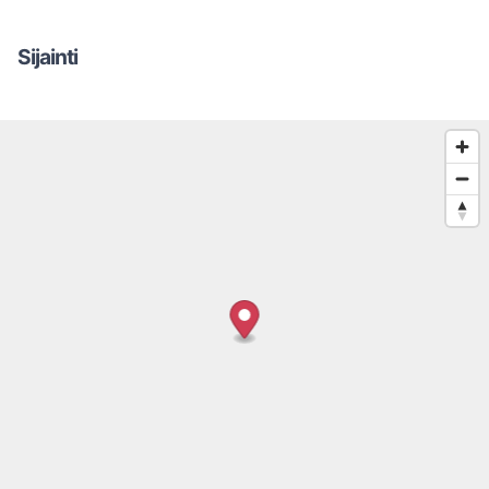
Sijainti