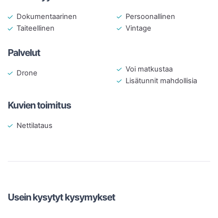
Persoonallinen
Dokumentaarinen
Vintage
Taiteellinen
Palvelut
Voi matkustaa
Drone
Lisätunnit mahdollisia
Kuvien toimitus
Nettilataus
Usein kysytyt kysymykset