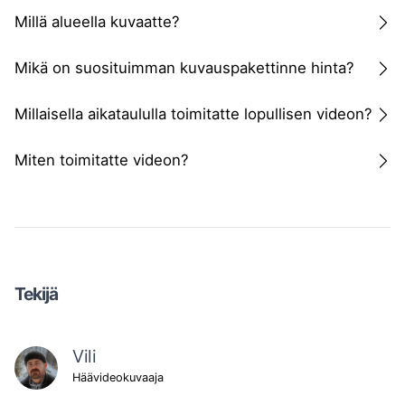
Millä alueella kuvaatte?
Mikä on suosituimman kuvauspakettinne hinta?
Millaisella aikataululla toimitatte lopullisen videon?
Miten toimitatte videon?
Tekijä
Vili
Häävideokuvaaja