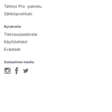
Tahtoo Pro -palvelu
Sähköpostituki
Byrokratia
Tietosuojaseloste
Käyttöehdot
Evästeet
Sosiaalinen media