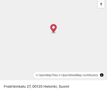
© OpenMapTiles
© OpenStreetMap contributors
Fredrikinkatu 27, 00120 Helsinki, Suomi