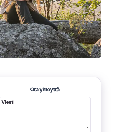
Ota yhteyttä
Viesti