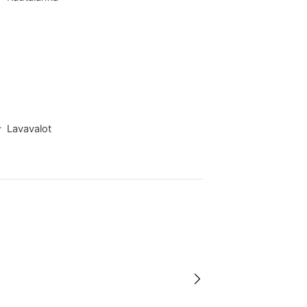
Lavavalot