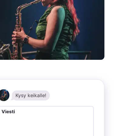
Kysy keikalle!
Viesti