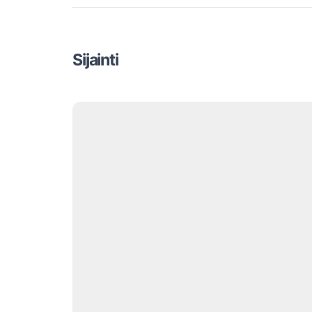
Sijainti