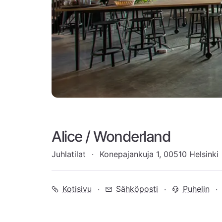
Alice / Wonderland
Juhlatilat
Konepajankuja 1, 00510 Helsinki
Kotisivu
Sähköposti
Puhelin