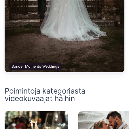
Sonder Moments Weddings
Poimintoja kategoriasta
videokuvaajat häihin