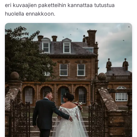
eri kuvaajien paketteihin kannattaa tutustua
huolella ennakkoon.