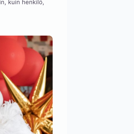
, kuin henkilö,