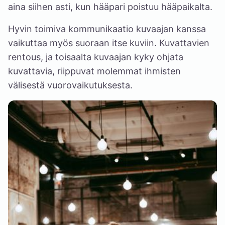
aina siihen asti, kun hääpari poistuu hääpaikalta.
Hyvin toimiva kommunikaatio kuvaajan kanssa
vaikuttaa myös suoraan itse kuviin. Kuvattavien
rentous, ja toisaalta kuvaajan kyky ohjata
kuvattavia, riippuvat molemmat ihmisten
välisestä vuorovaikutuksesta.