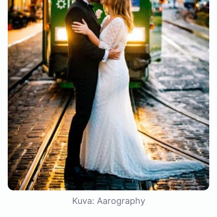
Kuva: Aarography